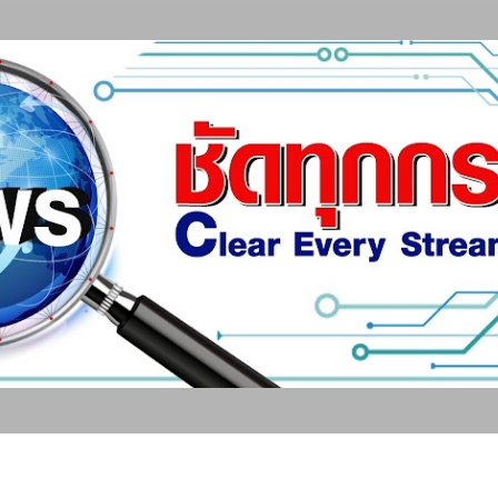
ข้ามไปที่เนื้อหาหลัก