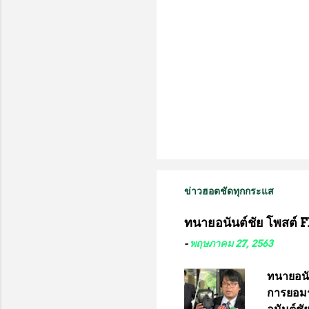
ข่าวฮอตชัดทุกกระแส
ทนายอนันต์ชัย โพสต์ F
-
พฤษภาคม 27, 2563
ทนายอนั
การยอมร