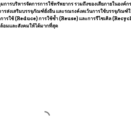
ุมการบริหารจัดการการใช้ทรัพยากร รวมถึงของเสียภายในองค์กร
ารส่งเสริมบรรจุภัณฑ์ยั่งยืน และรณรงค์งดเว้นการใช้บรรจุภัณฑ์ใช
ดการใช้ (Reduce) การใช้ซ้ำ (Reuse) และการรีไซเคิล (Recyc
ล้อมและสังคมให้ได้มากที่สุด