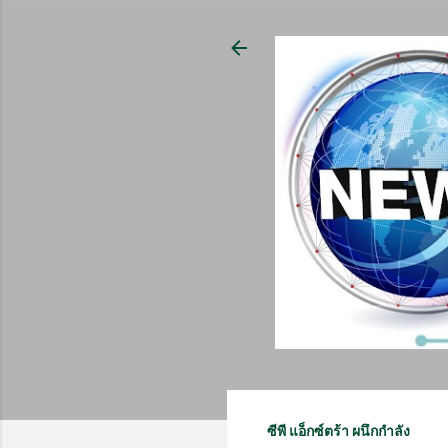
ซีพี แอ็กซ์ตร้า ผนึกกำลัง