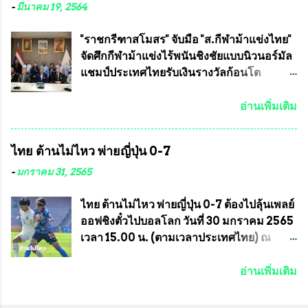
และคณะทำงาน ได้ร่วมกันประชุมหารือ
คลองลัดภาชี เขตภาษีเจริญ และชุมชน 50
-
มีนาคม 19, 2564
เตรียมความพร้อมจัดการแข่งขันฟุตบอลสูง
ห้อง โดยมี อส.ทพ จำนวน43นาย เสธอิฐและ
อายุ ชิงแชมป์ประเทศไทย ครั้งที่ 1 ประจำปี
ทีมงาน ต้องขออภัย ที่ไม่ได้เอ่ยชื่อเต็มสังกัด
"ราชกรีฑาสโมสร" จับมือ "ส.กีฬาม้าแข่งไทย"
2564 กำหนดแข่งขันระหว่างวันที่ 24
เพราะท่านขอสงวนเอาไว้ พันอากาศเอก ทอง
จัดศึกกีฬาม้าแข่งไร้พนันชิงชัยแบบนิวนอร์มัล
เมษายน จนถึงว...
อินทร์ พรหมสุวรรณ ท่านรองกัมปนาท ผู้ร่วม
แชมป์ประเทศไทยรับเงินรางวัลก้อนโต
ประสานงาน ไม่สามารถเข้าร่วมกิจกรรมใน
แน่นอน เมื่อวันที่ 19 มี.ค.ที่ผ่านมา "เสธ.น้อย"
ครั้งนี้ได้ เนื่องจาก ติดธุระเร่งด่วน จึงได้มอบ
พล.อ.วิชญ เทพหัสดิน ณ อยุธยา นายกสมาคม
อ่านเพิ่มเติม
หมายหน้าที่ ให้กับ รองวิเชียร ทรงมณี ดูแล
กีฬาม้าแข่งไทย เป็นประธานการประชุมการ
ความสงบเรียบร้อย นางฉวีวรรณ ตระกูลธรรม
จัดการแข่งขันร่วมกัน ระหว่างสมาคม
ไทย ต้านไม่ไหว พ่ายญี่ปุ่น 0-7
ประธานชุมชน คลองลัดภาชีเขตภาษีเจริญ
ราชกรีฑาสโมสร กับ สมาคมกีฬาม้าแข่งไทย
สท.ทพ. สมนึก ปัทมาลัยที่ปรึกษา และการแจก
ที่ห้องประชุมมูลนิธิโอลิมปิคไทย (บ้าน
-
มกราคม 31, 2565
ข้าวสารอาหารแห้งในคราวครั้งนี้ก็ได้รับ
อัมพวัน) เทเวศร์ โดยมี นายอำนวย รุ่งศุภกฤตา
ความ ร้องขอจากประธานชุมชนคลองลัดภาชี
นนท์ ประธานคณะกรรมการอำนวยการแข่ง
ไทย ต้านไม่ไหว พ่ายญี่ปุ่น 0-7 ต้องไปลุ้นเพลย์
เขตภาษีเจริญ !!พี่น้องชุมชนได้รับความเดือด
ม้า พร้อมด้วย นายเต็มสุข สุวรรณศร
ออฟชิงตั๋วไปบอลโลก วันที่ 30 มกราคม 2565
ร้อนจากพิษโรค covid-19 ทำให้การอยู่การ
กรรมการอำนวยการแข่งม้า และรักษาการผู้
เวลา 15.00 น. (ตามเวลาประเทศไทย) ณ
กินได้รับความเ...
จัดการฝ่ายแข่งม้า สมาคมราชกรีฑาสโมสร
สนาม ดีวาน พาทิล สเตเดียม นคร มุมไบ การ
และคณะกรรมการจากทั้งสองฝ่าย เข้าร่วม
แข่งขันฟุตบอลหญิงชิงแชมป์เอเชีย 2022 รอบ
อ่านเพิ่มเติม
ประชุมอย่างพร้อมเพรียง สรุปประเด็นสำคัญ
8 ทีมสุดท้าย ญี่ปุ่น แชมป์กลุ่ม ซี พบกับ ไทย
ของการประชุมดังนี้ ที่ประชุมกำหนดจัดการ
อันดับ 3 จาก กลุ่มบี เกมนี้ ญี่ปุ่นนำทีมมาโดย