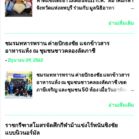
จำนวนเท่าไหร่ (เพื่อป้องกันการปั๊มเสริมใน
การจัดให้มีการเลือกตั้งใหม่ เพราะมีการร้อง
ฟาดแข้งเตะยาว3เดือนจบ11 ก.ค. สมาคมกีฬา
ภายหลัง) 3.)มีวัตถุประสงค์ที...
เรียนการกระทำความผิดกฎหมายการเลือกตั้ง
จังหวัดแห่งลพบุรี ร่วมกับ มูลนิธิอาทร
เข้ามาเป็นจำนวนมาก โดยจะเข้าหารือกับ
ประชานาถ และ ใจฟ้า อะคาเดมี่ จัดการ
เลขาธิการคณะกรรมการการเลือกตั้ง เพื่อให้
แข่งขันฟุตบอลสูงอายุชิงแชมป์ประเทศไทย ชิง
อ่านเพิ่มเติม
ตั้งคณะกรรมการแสวงหาข้อเท็จจริง เร่งให้มี
ถ้วยพระราชทาน รัชกาลที่ 10 กำหนดแข่งขัน
คำวินิจฉัยออกมา โดยเชื่อว่าคณะกรรมการ
ในเดือน เมษายน ถึงเดือน กรกฏาคม2564
ชมรมทหารพราน ค่ายปักธงชัย แจกข้าวสาร
การเลือกตั้งจะดำเนินการจัดให้มีการเลือกตั้ง
อดีตนักเตะทีมชาติอนุญาตให้ลงแข่งขันได้ ทีม
อาหารแห้ง ณ​ ชุมชนชาวคลองลัดภาชี
ใหม่อีกครั้ง ประธานมูลนิธิธรรมาภิบาลและ
แชมป์ได้รับ 150,000 บาท พร้อมได้สิทธิ์ไป
ต่อต้านทุจริต กล่าวต่ออีกว่า “นครเชียงใหม่
ทัวร์ต่างประเทศอีกด้วย ที่ห้องประชุม โรงทาน
-
มิถุนายน 09, 2563
เป็นเขตพื้นที่เศรษฐกิจอันสำคัญของภาคเหนือ
ครัวการบินกรุงเทพ วัดพระบาทน้ำพุ จังหวัด
ต้องส่งเสริมให้ผู้นำในระดับต่างๆมีหลักธร
ลพบุรี ท่านเจ้าคุณ พระราชวิสุทธิ ประชานาถ
ชมรมทหารพราน ค่ายปักธงชัย แจกข้าวสาร
รมาภิบาลในการบริหารราชการแผ่นดิน คณะ
(หลวงพ่อ อลงกต ) ในฐานะประธานมูลนิธิ
อาหารแห้ง ณ​ ชุมชนชาวคลองลัดภาชี เขต
กรรมการการเลือกตั้งถือเป็นองค์กรอิสระตาม
ประชานาถ และ ประธานอำนวยการจัดการ
ภาษีเจริญ และชุมชน 50 ห้อง เมื่อวันอาทิตย์ที่
รัฐธรรมนูญที่ต้องใ...
แข่งขันฟุตบอลสูงอายุชิงแชมป์ประเทศไทย ชิง
7 มิถุนายน 2563 ชมรมทหารพราน ค่าย
ถ้วยพระราชทาน สมเด็จพระเจ้าอยู่หัว มหา
ปักธงชัย กรุงเทพมหานครโดย พันเอกสมศักดิ์
อ่านเพิ่มเติม
วชิราลงกรณ บดินทรเทพยวรางกูร (รัชกาลที่
เจริญชีพชัยประธานและ ที่ปรึกษากิตติมศักดิ์
10 ) พร้อมด้วย ดร.สุจินต์ สว่างศรี รองประธาน
ชมรมทหารพราน ค่ายปักธงชัย
ราชกรีฑาสโมสรจัดศึกกีฬาม้าแข่งไร้พนันชิงชัย
อำนวยการจัดการแข่งขัน และ นายวีรยุทธ
กรุงเทพมหานคร ได้เป็นประธาน แจก
แบบนิวนอร์มัล
สวัสดี ประธานคณะกรรมการจัดการแข่งขัน
ข้าวสาร อาหารแห้ง ให้กับพี่น้องชุมชนชาว